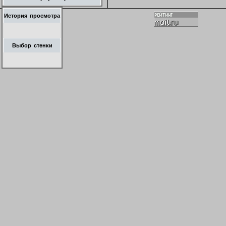
История просмотра
Выбор стенки