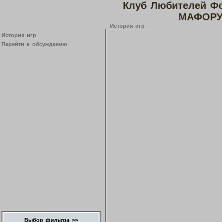
Клуб Любителей Ф
МАФОРУ
История игр
История игр
Перейти к обсуждению
Выбор фильтра >>