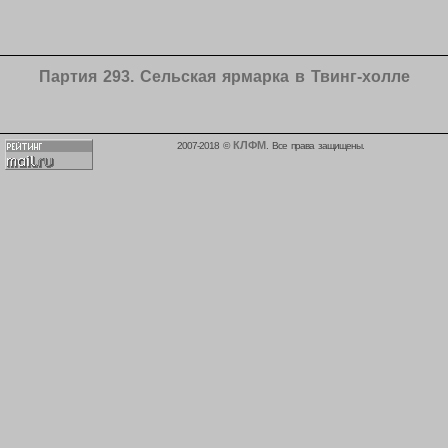
Партия 293. Сельская ярмарка в Твинг-холле
КЛФМ
2007-2018 ©
. Все права защищены.