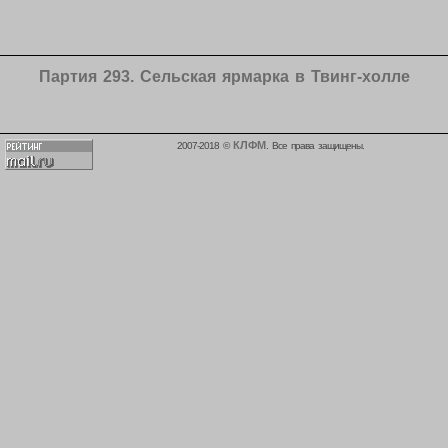
Партия 293. Сельская ярмарка в Твинг-холле
КЛФМ
2007-2018 ©
. Все права защищены.