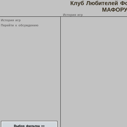
Клуб Любителей Ф
МАФОРУ
История игр
История игр
Перейти к обсуждению
Выбор фильтра >>