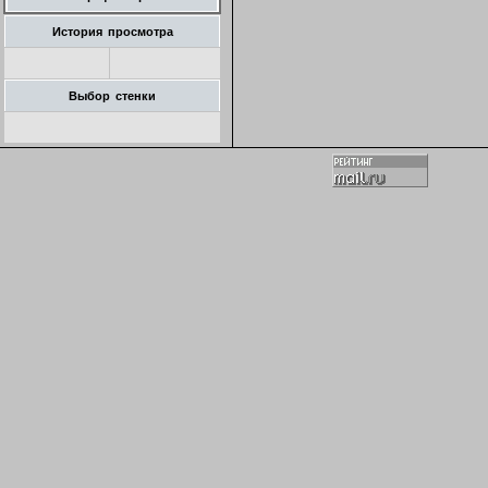
История просмотра
Выбор стенки