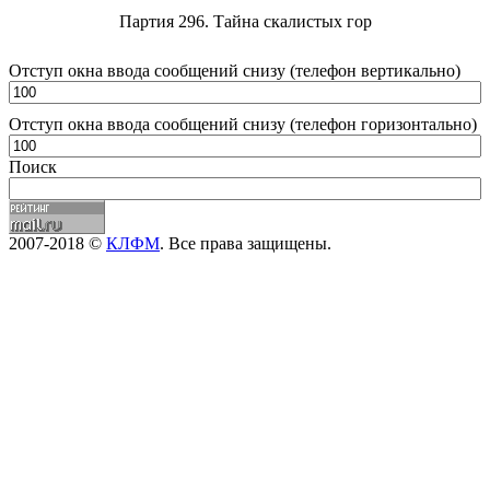
Партия 296. Тайна скалистых гор
Отступ окна ввода сообщений снизу (телефон вертикально)
Отступ окна ввода сообщений снизу (телефон горизонтально)
Поиск
2007-2018 ©
КЛФМ
. Все права защищены.