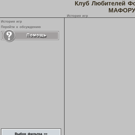
Клуб Любителей Ф
МАФОРУ
История игр
История игр
Перейти к обсуждению
Выбор фильтра >>