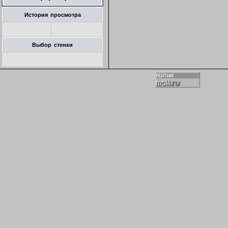
История просмотра
Выбор стенки