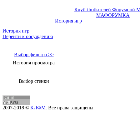
Клуб Любителей Форумной 
МАФОРУМКА
История игр
История игр
Перейти к обсуждению
Выбор фильтра >>
История просмотра
Выбор стенки
2007-2018 ©
КЛФМ
. Все права защищены.