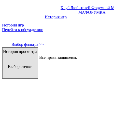
Клуб Любителей Форумной 
МАФОРУМКА
История игр
История игр
Перейти к обсуждению
Выбор фильтра >>
История просмотра
2007-2018 ©
КЛФМ
. Все права защищены.
Выбор стенки