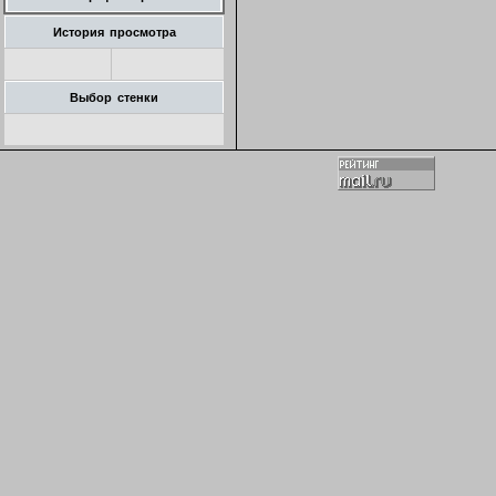
История просмотра
Выбор стенки