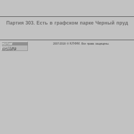
Партия 303. Есть в графском парке Черный пруд
КЛФМ
2007-2018 ©
. Все права защищены.