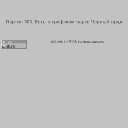
Партия 303. Есть в графском парке Черный пруд
КЛФМ
2007-2018 ©
. Все права защищены.