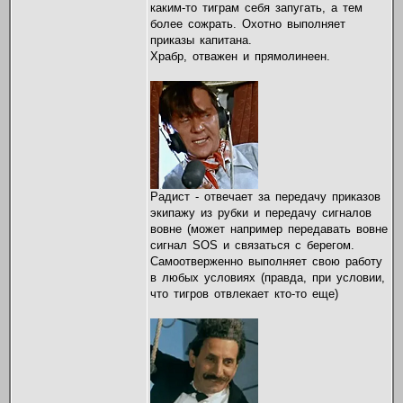
каким-то тиграм себя запугать, а тем
более сожрать. Охотно выполняет
приказы капитана.
Храбр, отважен и прямолинеен.
Радист - отвечает за передачу приказов
экипажу из рубки и передачу сигналов
вовне (может например передавать вовне
сигнал SOS и связаться с берегом.
Самоотверженно выполняет свою работу
в любых условиях (правда, при условии,
что тигров отвлекает кто-то еще)