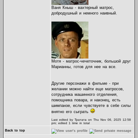
Ваня Кныш - вахтерный матрос,
добродушный и немного наивный.
Мотя - матрос-чечеточник, большой друг
Марианны, готов для нее на все.
Другие персонажи в фильме - при
желании можно найти еще матросов,
сотрудника машинного отделения,
помощника повара, и наконец, есть
шимпанзе, если чувствуете в себе силы
внятно его сыграть
Last edited by Тратата on Thu Nov 06, 2025 12:58
pm; edited 1 time in total
Back to top