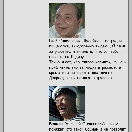
Глеб Савельевич Шулейкин - сотрудник
пищеблока, вынужденно выдающий себя
за укротителя тигров для того, чтобы
попасть на Родину.
Точно знает, чем тигров кормить, как они
приблизительно выглядят в разрезе, а
кроме того не знает о них ничего.
Добродушен и немножко трусоват.
Боцман (Алексей Степанович) - всем
покажет, кто такой боцман и не позволит