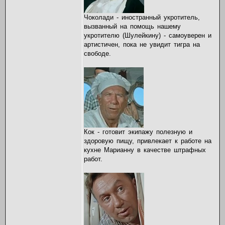
Чоколади - иностранный укротитель,
вызванный на помощь нашему
укротителю (Шулейкину) - самоуверен и
артистичен, пока не увидит тигра на
свободе.
Кок - готовит экипажу полезную и
здоровую пищу, привлекает к работе на
кухне Марианну в качестве штрафных
работ.