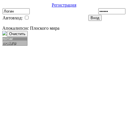
Регистрация
Автовход:
Апокалипсис Плоского мира