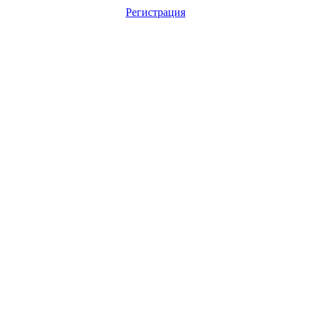
Регистрация