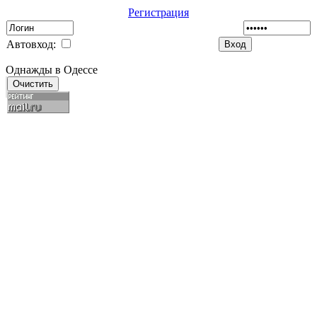
Регистрация
Автовход:
Однажды в Одессе