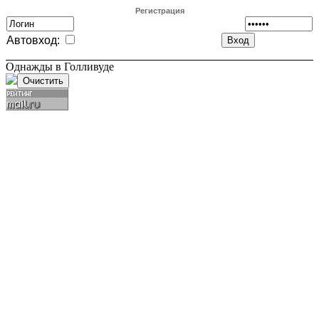
Регистрация
Автовход:
Однажды в Голливуде