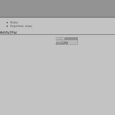
Игры
Короткие игры
ФИЛЬТРЫ