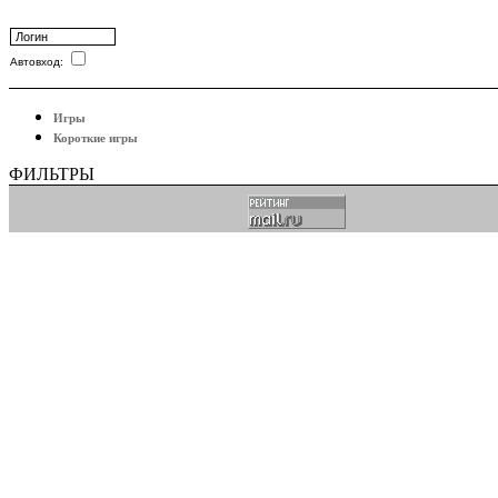
Автовход:
Игры
Короткие игры
ФИЛЬТРЫ