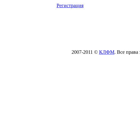
Регистрация
2007-2011 ©
КЛФМ
. Все прав