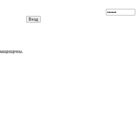
а защищены.