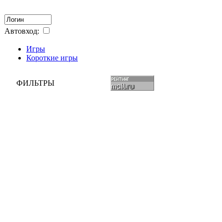
Автовход:
Игры
Короткие игры
ФИЛЬТРЫ