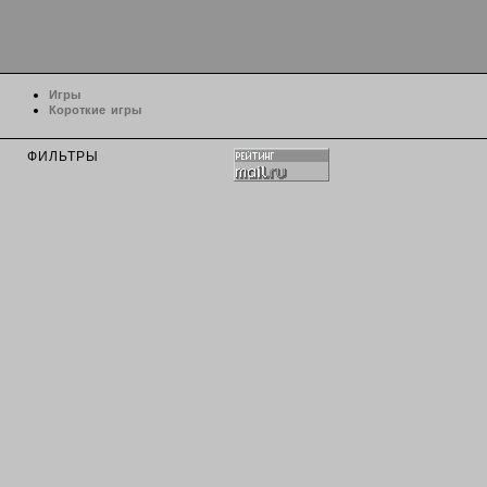
Игры
Короткие игры
ФИЛЬТРЫ