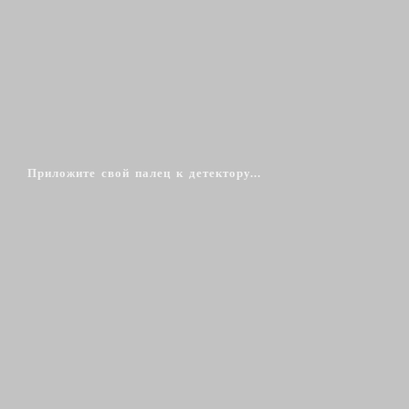
Приложите свой палец к детектору...