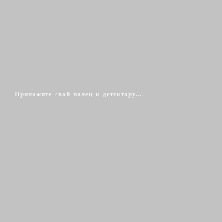
Приложите свой палец к детектору...