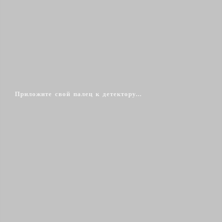
Приложите свой палец к детектору...