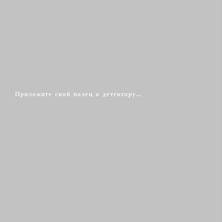
Приложите свой палец к детектору...