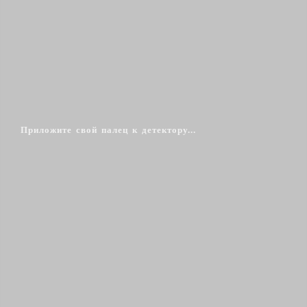
Приложите свой палец к детектору...