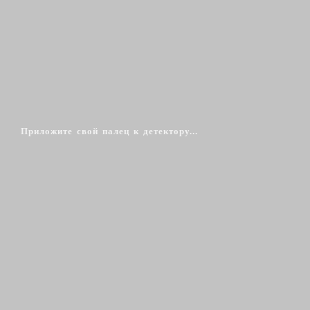
Приложите свой палец к детектору...