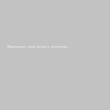
Приложите свой палец к детектору...