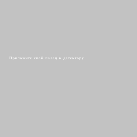
Приложите свой палец к детектору...