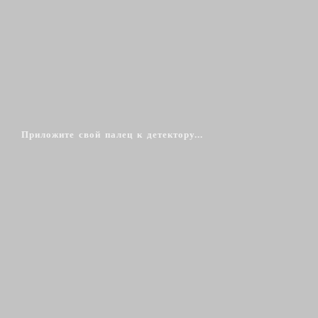
Приложите свой палец к детектору...