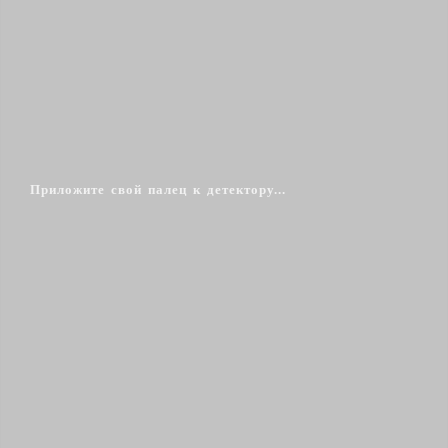
Приложите свой палец к детектору...