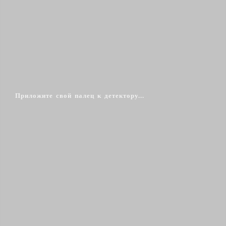
Приложите свой палец к детектору...