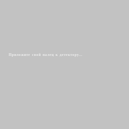
Приложите свой палец к детектору...