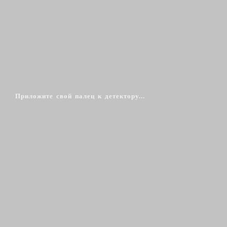
Приложите свой палец к детектору...