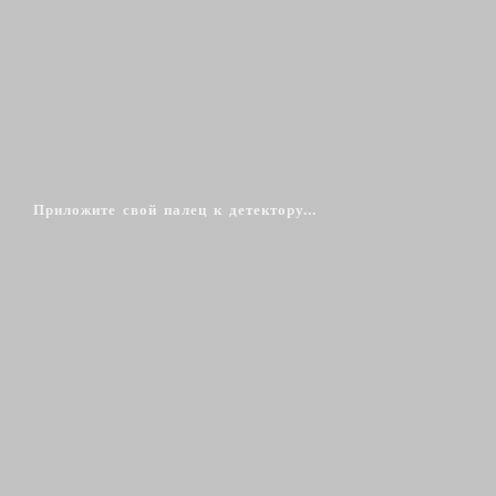
Приложите свой палец к детектору...