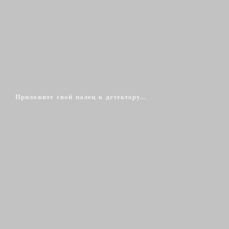
Приложите свой палец к детектору...