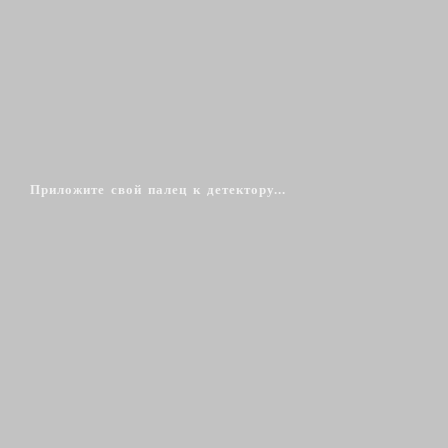
Приложите свой палец к детектору...