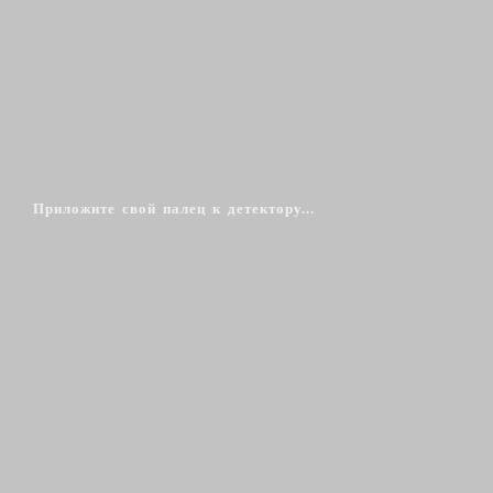
Приложите свой палец к детектору...