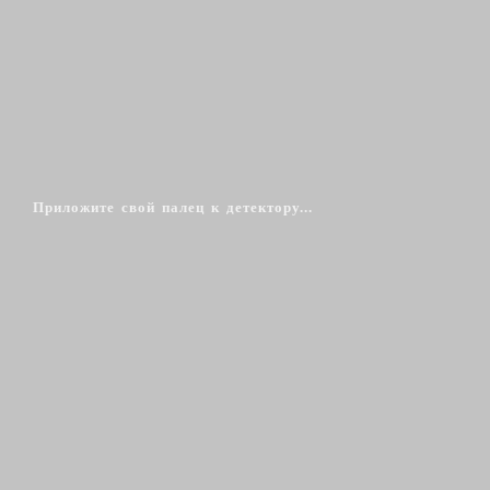
Приложите свой палец к детектору...