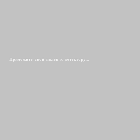
Приложите свой палец к детектору...