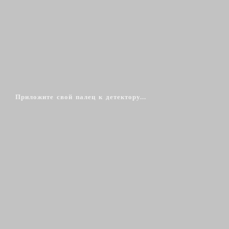
Приложите свой палец к детектору...