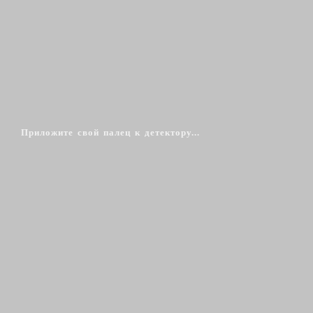
Приложите свой палец к детектору...