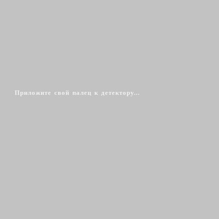
Приложите свой палец к детектору...