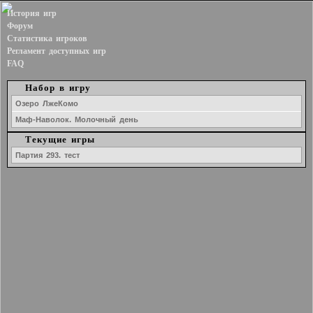
История игр
Форум
Статистика игроков
Регламент доступных игр
FAQ
Набор в игру
Озеро ЛжеКомо
Маф-Наволок. Молочный день
Текущие игры
Партия 293. тест