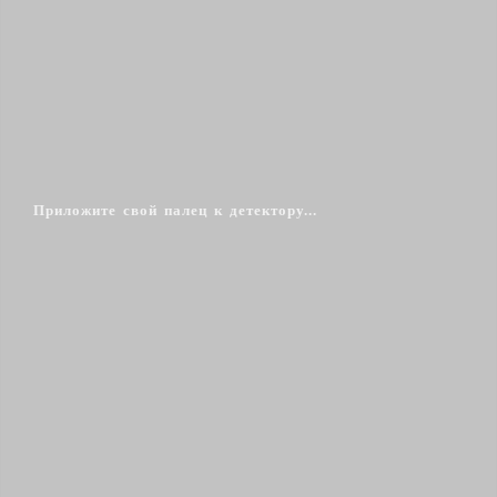
Приложите свой палец к детектору...