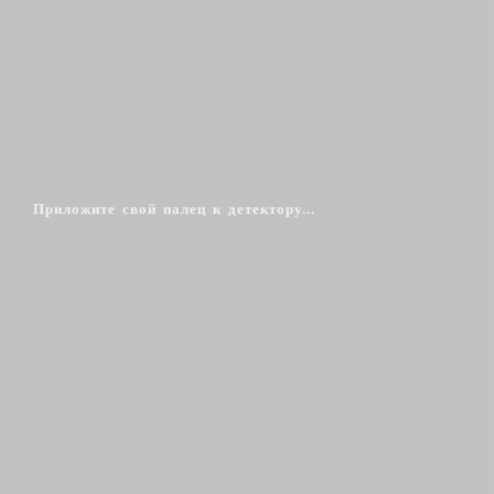
Приложите свой палец к детектору...