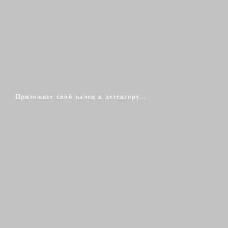
Приложите свой палец к детектору...