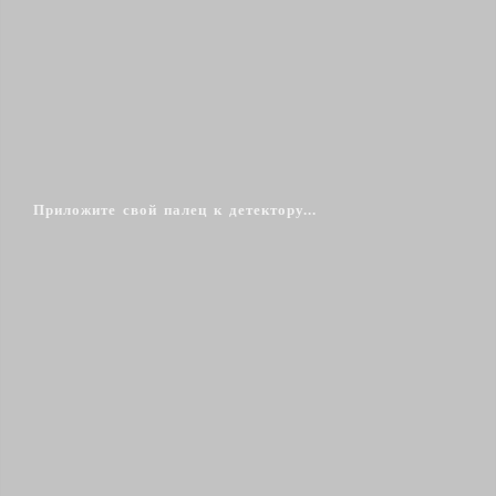
Приложите свой палец к детектору...