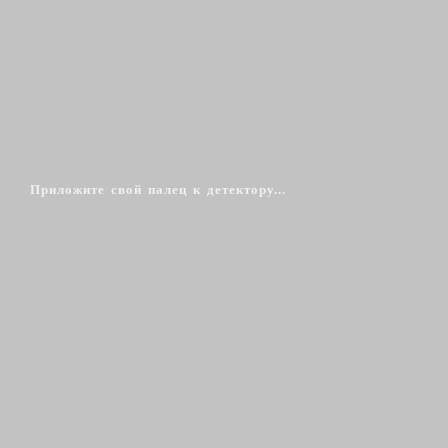
Приложите свой палец к детектору...