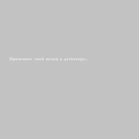
Приложите свой палец к детектору...