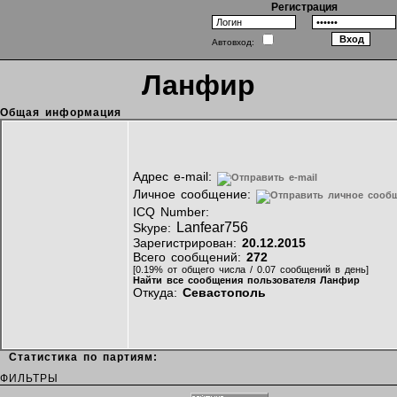
Регистрация
Автовход:
Ланфир
Общая информация
Адрес e-mail:
Личное сообщение:
ICQ Number:
Lanfear756
Skype:
Зарегистрирован:
20.12.2015
Всего сообщений:
272
[0.19% от общего числа / 0.07 сообщений в день]
Найти все сообщения пользователя Ланфир
Откуда:
Севастополь
Статистика по партиям:
ФИЛЬТРЫ